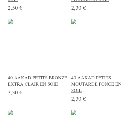
2,50 €
2,30 €
40 AAKAD PETITS BRONZE
40 AAKAD PETITS
EXTRA CLAIR EN SOIE
MOUTARDE FONCÉ EN
SOIE
3,30 €
2,30 €