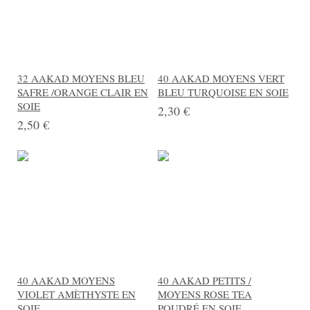
32 AAKAD MOYENS BLEU
40 AAKAD MOYENS VERT
SAFRE /ORANGE CLAIR EN
BLEU TURQUOISE EN SOIE
SOIE
2,30 €
2,50 €
40 AAKAD MOYENS
40 AAKAD PETITS /
VIOLET AMÈTHYSTE EN
MOYENS ROSE TEA
SOIE
POUDRÉ EN SOIE