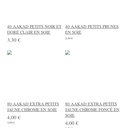
40 AAKAD PETITS NOIR ET
40 AAKAD PETITS PRUNES
DORÉ CLAIR EN SOIE
EN SOIE
3,30 €
2,30 €
80 AAKAD EXTRA PETITS
80 AAKAD EXTRA PETITS
JAUNE CHROME EN SOIE
JAUNE CHROME FONCÉ EN
SOIE
4,00 €
4,00 €
3,50 €