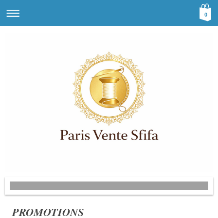
0
PROMOTIONS